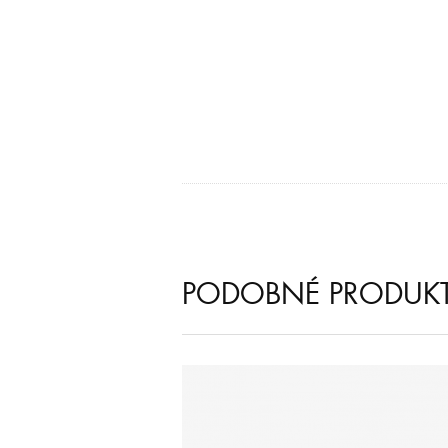
PODOBNÉ PRODUK