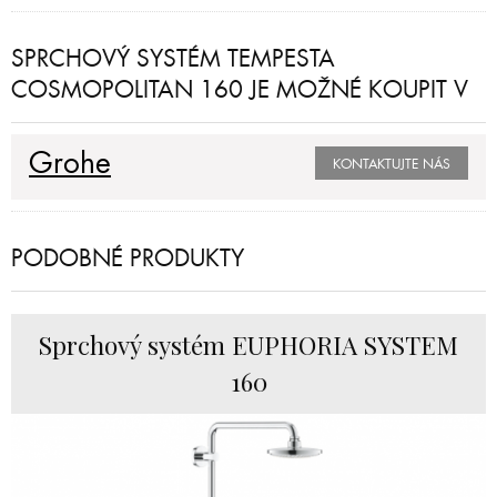
SPRCHOVÝ SYSTÉM TEMPESTA
COSMOPOLITAN 160 JE MOŽNÉ KOUPIT V
Grohe
KONTAKTUJTE NÁS
PODOBNÉ PRODUKTY
Sprchový systém EUPHORIA SYSTEM
160