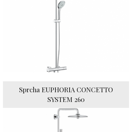
Sprcha EUPHORIA CONCETTO
SYSTEM 260