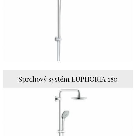
Sprchový systém EUPHORIA 180