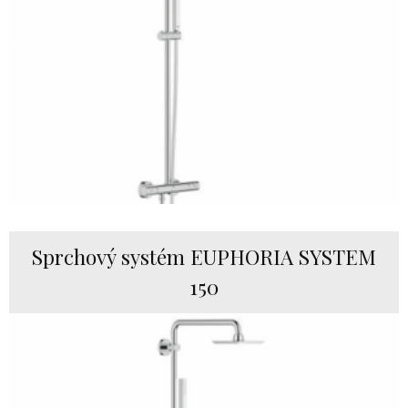
Sprchový systém EUPHORIA SYSTEM
150