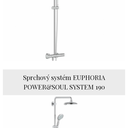
Sprchový systém EUPHORIA
POWER&SOUL SYSTEM 190