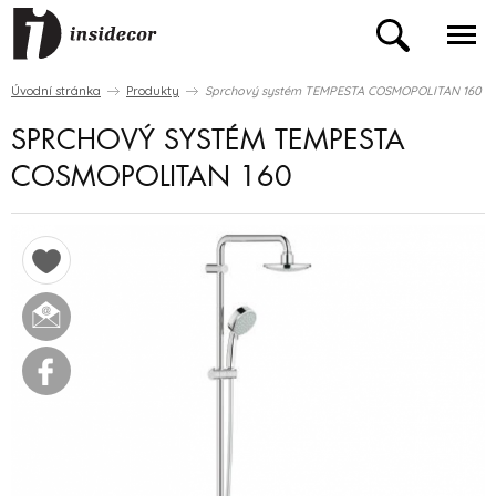
Úvodní stránka
Produkty
Sprchový systém TEMPESTA COSMOPOLITAN 160
SPRCHOVÝ SYSTÉM TEMPESTA
COSMOPOLITAN 160