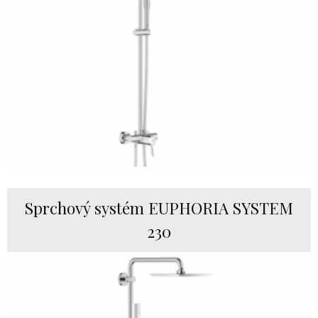
Sprchový systém EUPHORIA SYSTEM
230