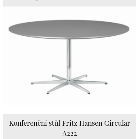
Konferenční stůl Fritz Hansen Circular
A222