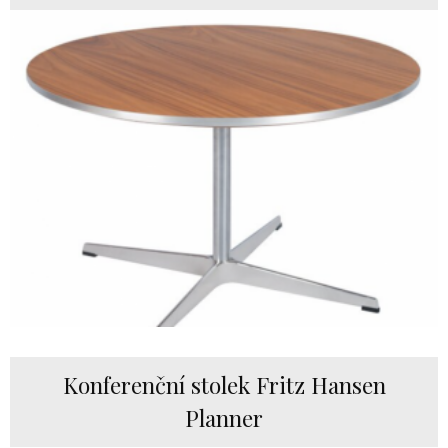
Konferenční stolek Fritz Hansen
Planner