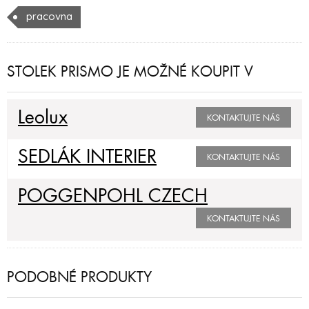
pracovna
STOLEK PRISMO JE MOŽNÉ KOUPIT V
Leolux
KONTAKTUJTE NÁS
SEDLÁK INTERIER
KONTAKTUJTE NÁS
POGGENPOHL CZECH
KONTAKTUJTE NÁS
PODOBNÉ PRODUKTY