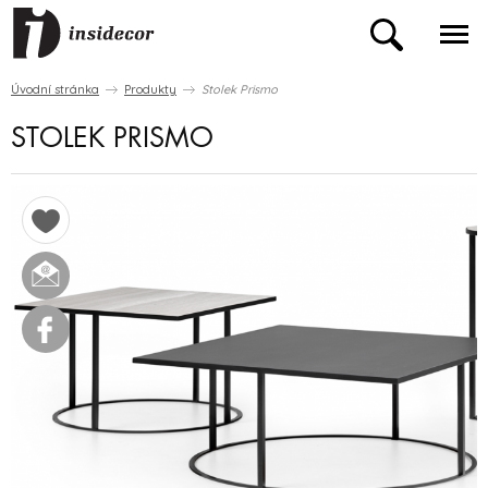
Úvodní stránka
Produkty
Stolek Prismo
STOLEK PRISMO