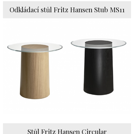
Odkládací stůl Fritz Hansen Stub MS11
Stůl Fritz Hansen Circular