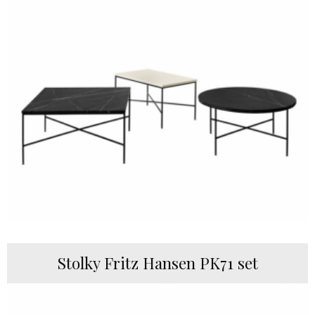
Stolky Fritz Hansen PK71 set