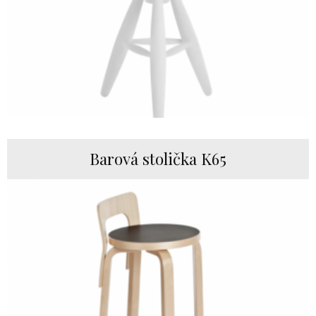
Barová stolička K65