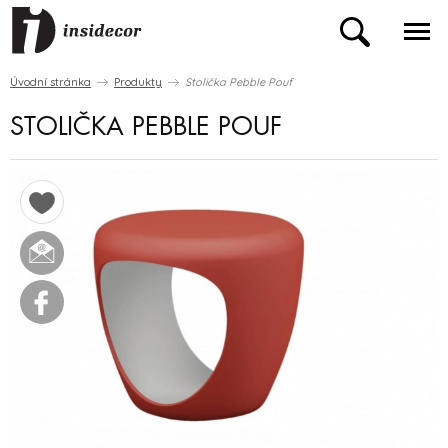
Úvodní stránka
Produkty
Stolička Pebble Pouf
STOLIČKA PEBBLE POUF