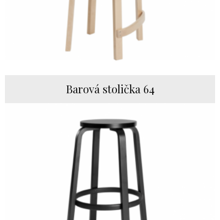
Barová stolička 64