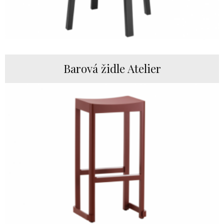
Barová židle Atelier