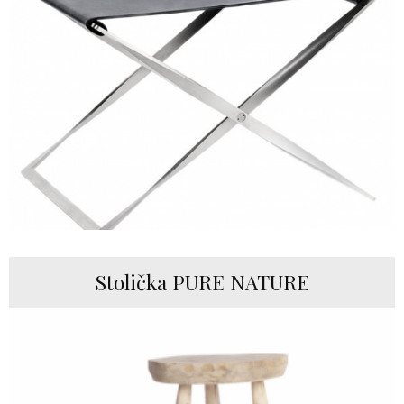
Stolička PURE NATURE