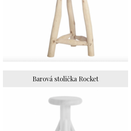
Barová stolička Rocket