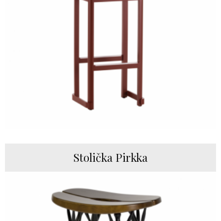
Stolička Pirkka