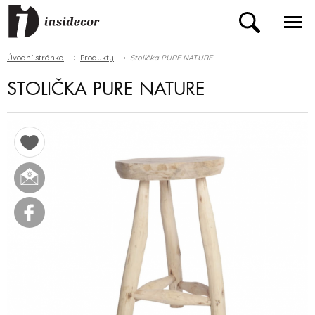
Úvodní stránka
Produkty
Stolička PURE NATURE
STOLIČKA PURE NATURE