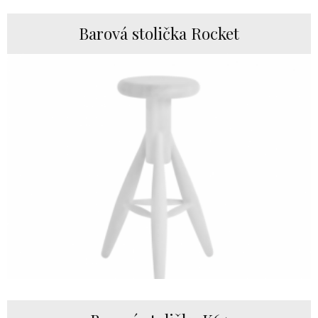
Barová stolička Rocket