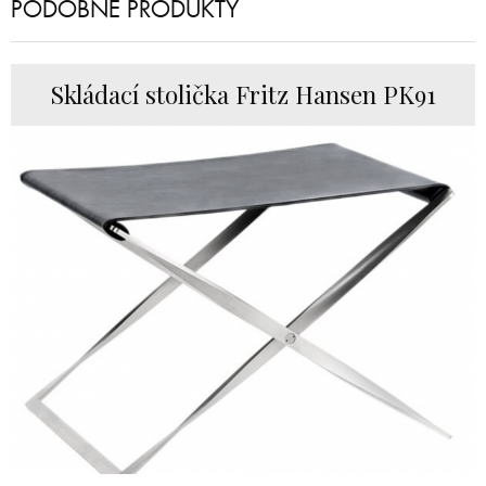
PODOBNÉ PRODUKTY
Skládací stolička Fritz Hansen PK91