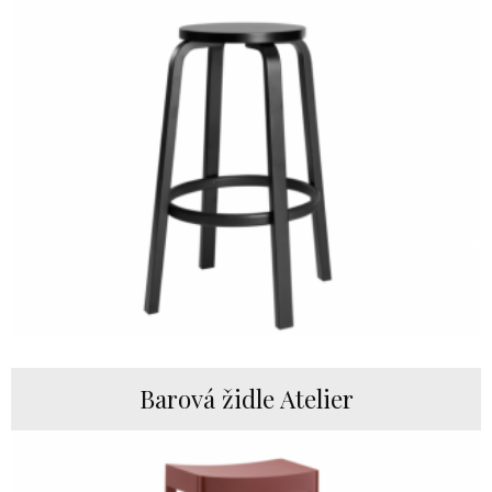
Barová židle Atelier