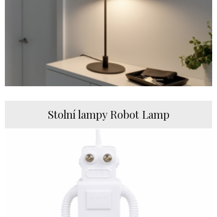
Stolní lampy Robot Lamp