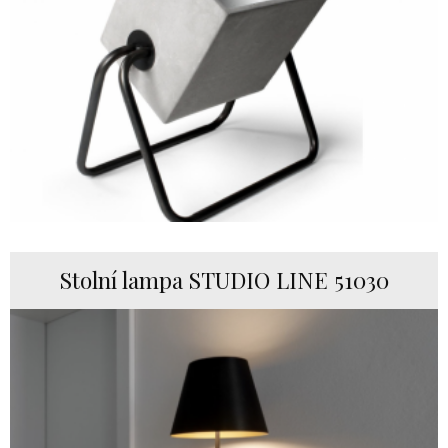
Stolní lampa STUDIO LINE 51030