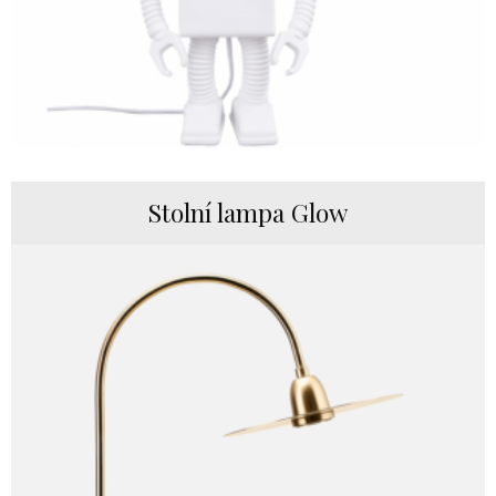
Stolní lampa Glow