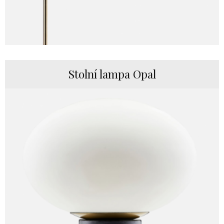
Stolní lampa Opal