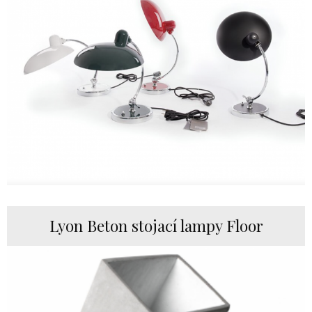
Lyon Beton stojací lampy Floor