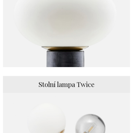
Stolní lampa Twice