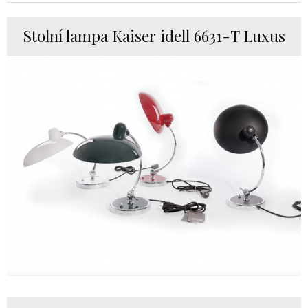
Stolní lampa Kaiser idell 6631-T Luxus