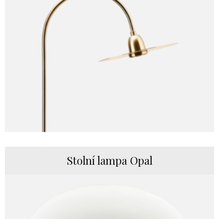
Stolní lampa Opal