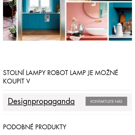
STOLNÍ LAMPY ROBOT LAMP JE MOŽNÉ
KOUPIT V
Designpropaganda
KONTAKTUJTE NÁS
PODOBNÉ PRODUKTY