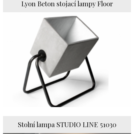
Lyon Beton stojací lampy Floor
Stolní lampa STUDIO LINE 51030