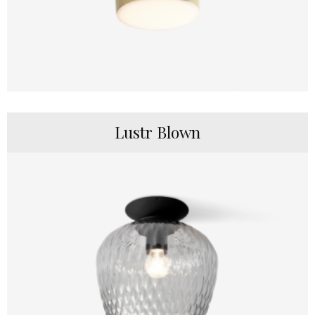
Lustr Blown