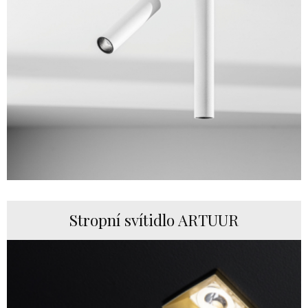
Stropní svítidlo ARTUUR