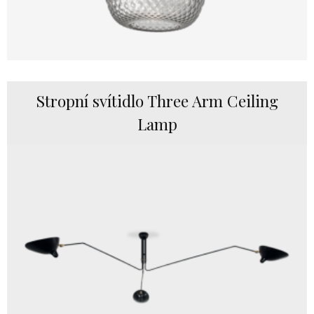
Stropní svítidlo Three Arm Ceiling
Lamp