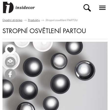
Úvodní stránka
Produkty
Stropní osvětlení PARTOU
STROPNÍ OSVĚTLENÍ PARTOU