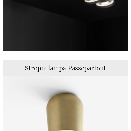
Stropní lampa Passepartout