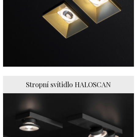
Stropní svítidlo HALOSCAN