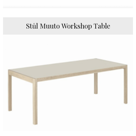
Stůl Muuto Workshop Table