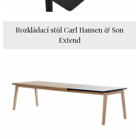
Rozkládací stůl Carl Hansen & Son
Extend