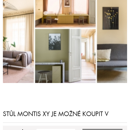
STŮL MONTIS XY JE MOŽNÉ KOUPIT V