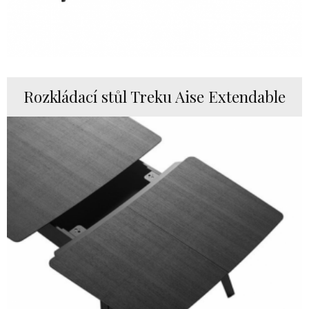
Rozkládací stůl Treku Aise Extendable