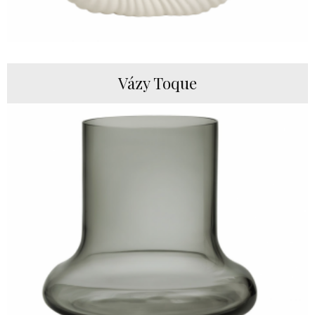
Vázy Toque