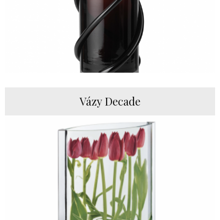
Vázy Decade