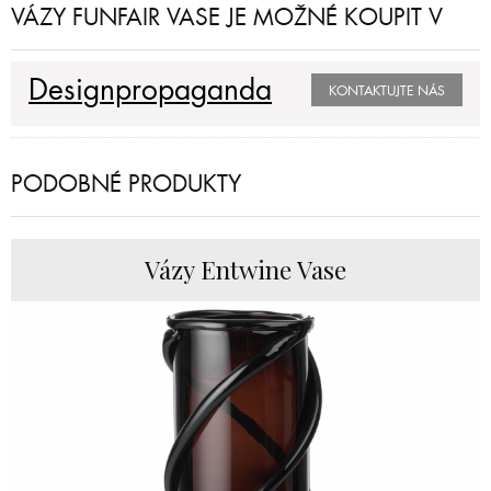
VÁZY FUNFAIR VASE JE MOŽNÉ KOUPIT V
Designpropaganda
KONTAKTUJTE NÁS
PODOBNÉ PRODUKTY
Vázy Entwine Vase