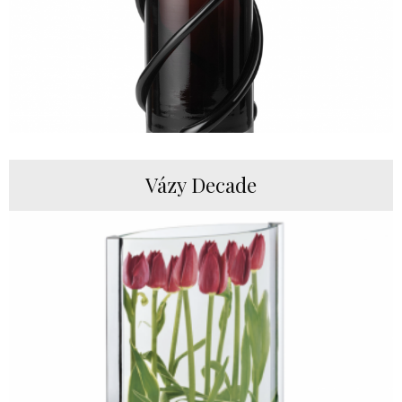
Vázy Decade