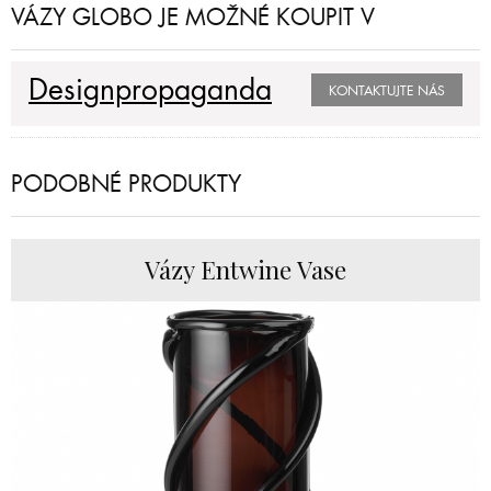
VÁZY GLOBO JE MOŽNÉ KOUPIT V
Designpropaganda
KONTAKTUJTE NÁS
PODOBNÉ PRODUKTY
Vázy Entwine Vase