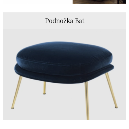
Podnožka Bat