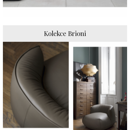
Kolekce Brioni