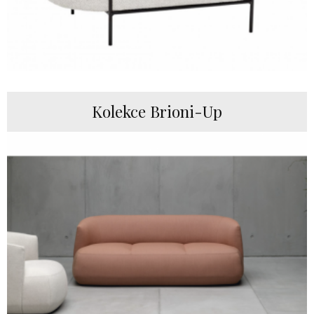
Kolekce Brioni-Up