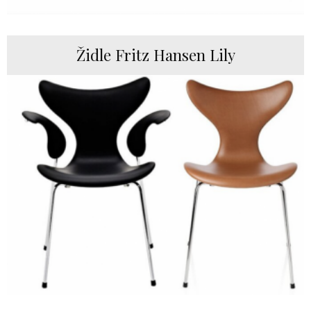
Židle Fritz Hansen Lily