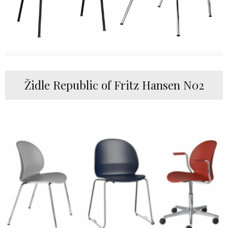
Židle Republic of Fritz Hansen N02