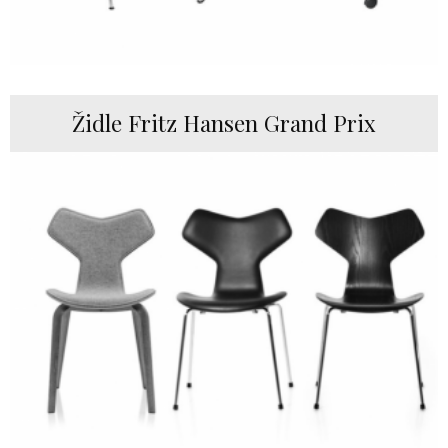
Židle Fritz Hansen Grand Prix