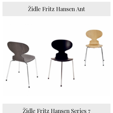
Židle Fritz Hansen Ant
Židle Fritz Hansen Series 7