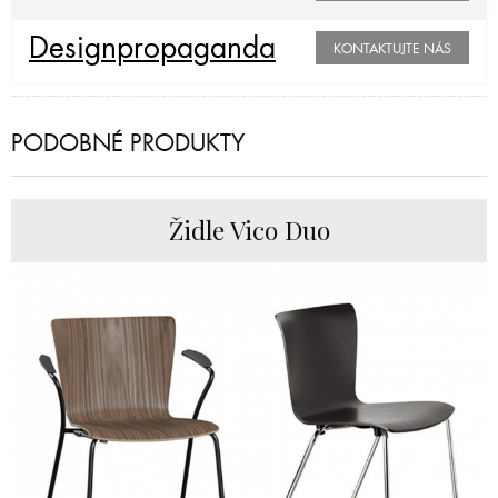
Designpropaganda
KONTAKTUJTE NÁS
PODOBNÉ PRODUKTY
Židle Vico Duo