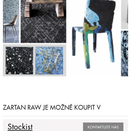
ZARTAN RAW JE MOŽNÉ KOUPIT V
Stockist
KONTAKTUJTE NÁS