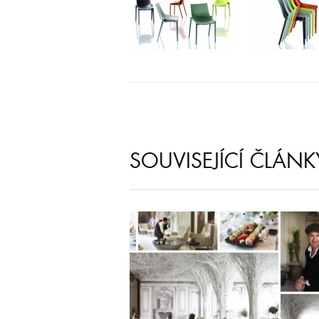
SOUVISEJÍCÍ ČLÁNK