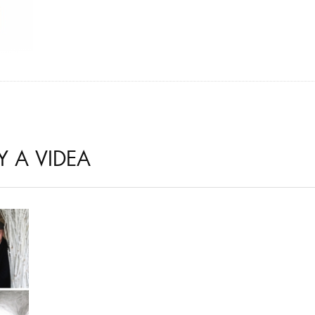
Y A VIDEA