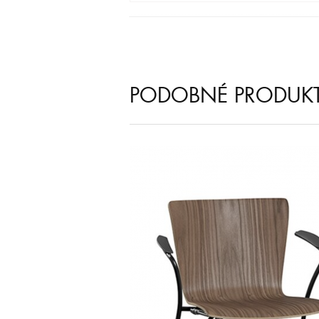
PODOBNÉ PRODUK