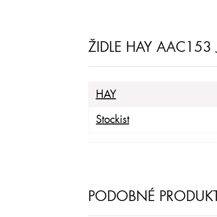
ŽIDLE HAY AAC153
HAY
Stockist
PODOBNÉ PRODUK