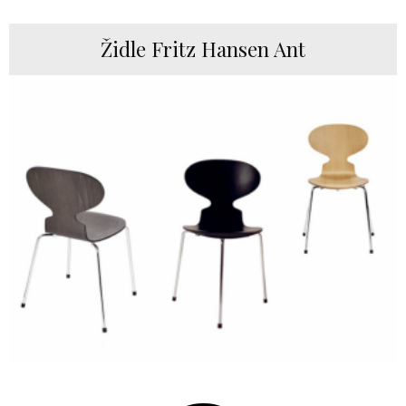
Židle Fritz Hansen Ant