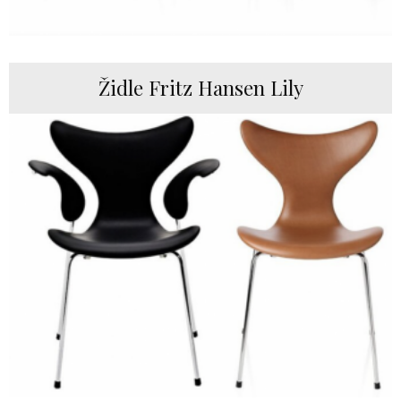
Židle Fritz Hansen Lily