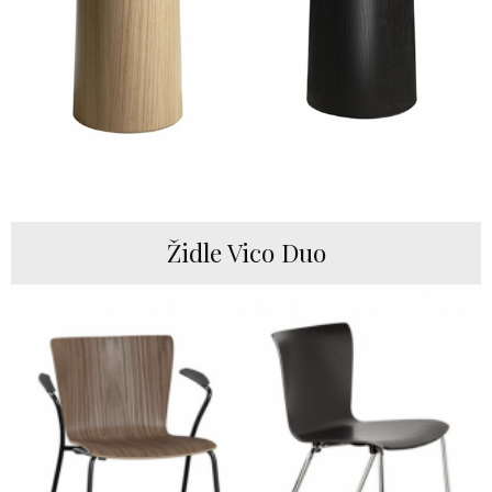
Židle Vico Duo