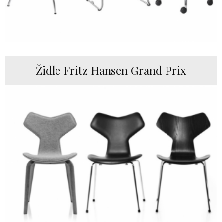
Židle Fritz Hansen Grand Prix