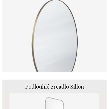
Podlouhlé zrcadlo Sillon