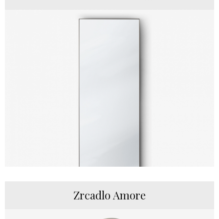
Zrcadlo Amore