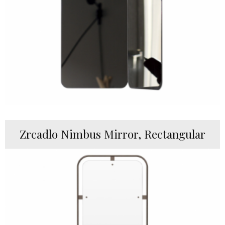
Zrcadlo Nimbus Mirror, Rectangular