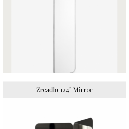
Zrcadlo 124° Mirror