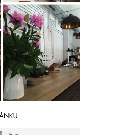
LÁNKU
Autor: