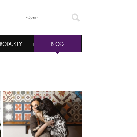
PRODUKTY
BLOG