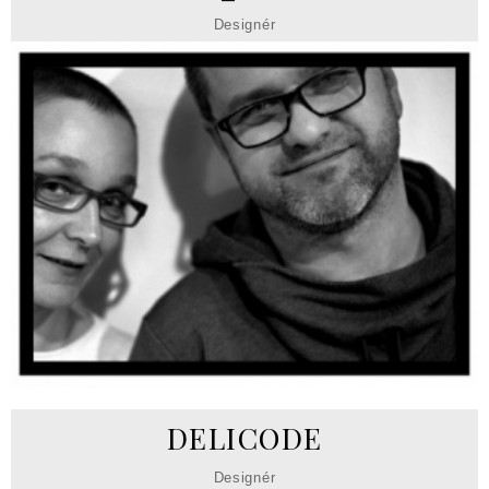
Designér
DELICODE
Designér