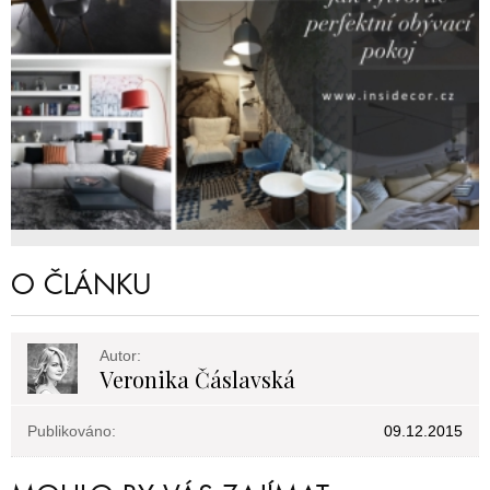
O ČLÁNKU
Autor:
Veronika Čáslavská
Publikováno:
09.12.2015