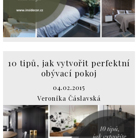
10 tipů, jak vytvořit perfektní
obývací pokoj
04.02.2015
Veronika Čáslavská