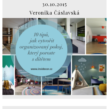
30.10.2015
Veronika Čáslavská