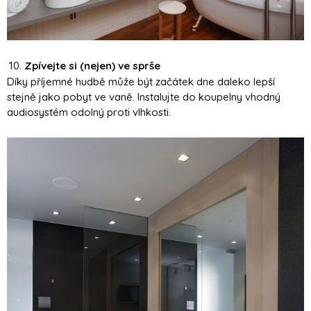
Zpívejte si (nejen) ve sprše
Díky příjemné hudbě může být začátek dne daleko lepší
stejně jako pobyt ve vaně. Instalujte do koupelny vhodný
audiosystém odolný proti vlhkosti.