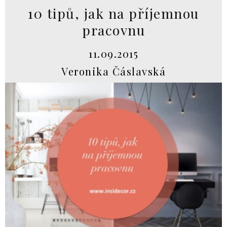
10 tipů, jak na příjemnou
pracovnu
11.09.2015
Veronika Čáslavská