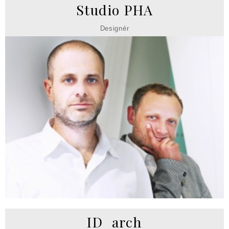
Studio PHA
Designér
ID_arch