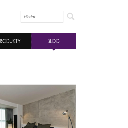
PRODUKTY
BLOG