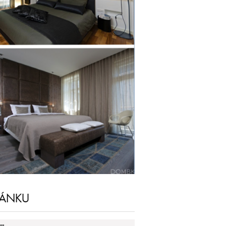
LÁNKU