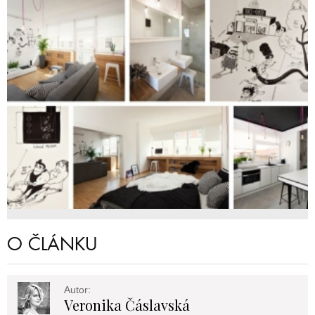
O ČLÁNKU
Autor:
Veronika Čáslavská