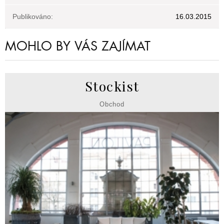
Publikováno:
16.03.2015
MOHLO BY VÁS ZAJÍMAT
Stockist
Obchod