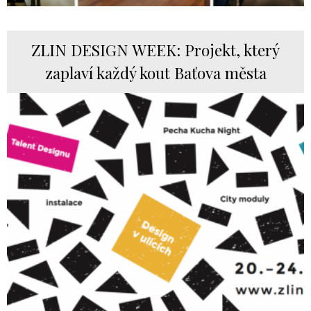
ZLIN DESIGN WEEK: Projekt, který
zaplaví každý kout Baťova města