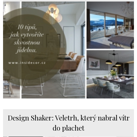
Design Shaker: Veletrh, který nabral vítr
do plachet