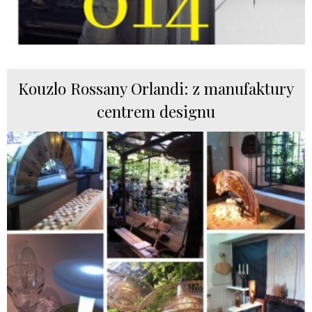
Kouzlo Rossany Orlandi: z manufaktury
centrem designu