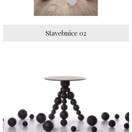
Stavebnice 02