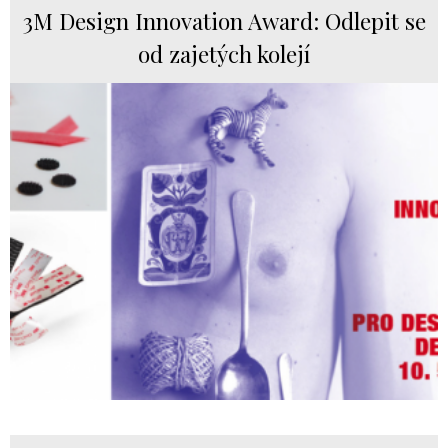
3M Design Innovation Award: Odlepit se
od zajetých kolejí