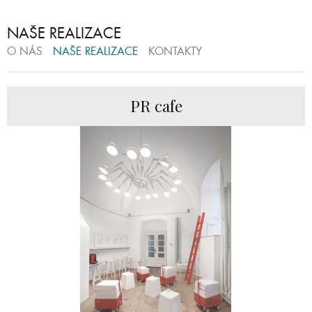
NAŠE REALIZACE
O NÁS
NAŠE REALIZACE
KONTAKTY
PR cafe