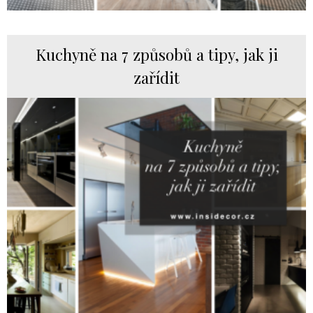
Kuchyně na 7 způsobů a tipy, jak ji
zařídit