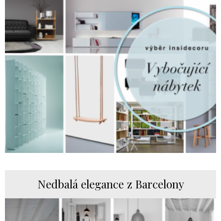
Nedbalá elegance z Barcelony