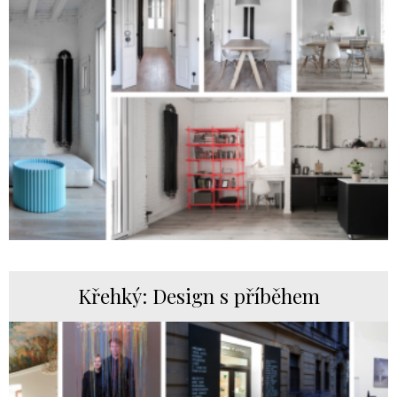
Křehký: Design s příběhem