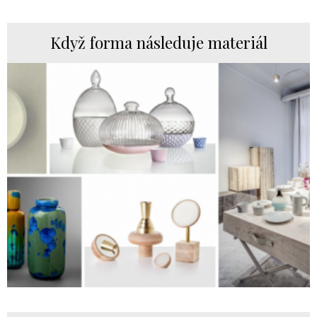
Když forma následuje materiál