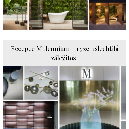
Recepce Millennium – ryze ušlechtilá
záležitost