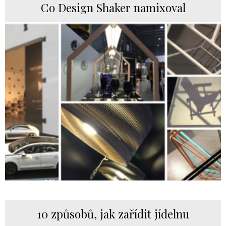
Co Design Shaker namixoval
10 způsobů, jak zařídit jídelnu