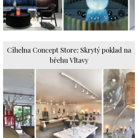
Cihelna Concept Store: Skrytý poklad na
břehu Vltavy