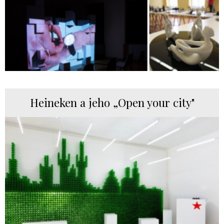
Heineken a jeho „Open your city"