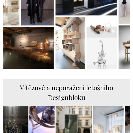
Vítězové a neporažení letošního
Designbloku