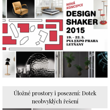
Úložné prostory i posezení: Dotek
neobvyklých řešení