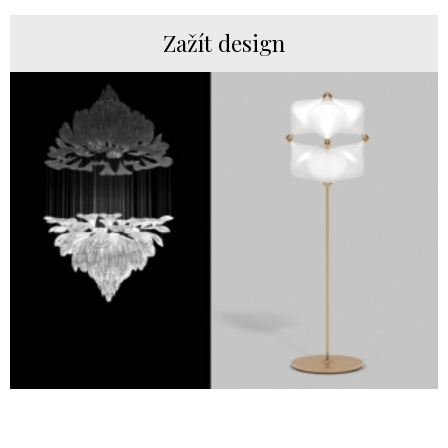
Zažít design