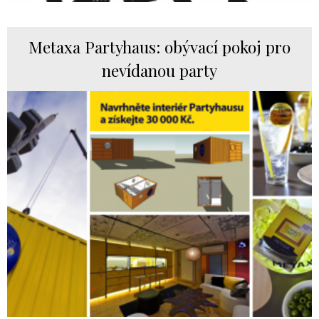
Metaxa Partyhaus: obývací pokoj pro
nevídanou party