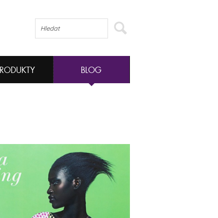
PRODUKTY
BLOG