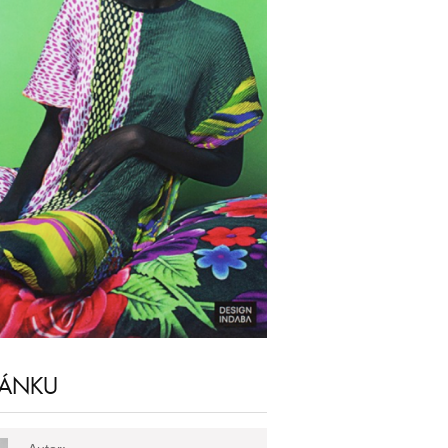
LÁNKU