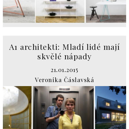
A1 architekti: Mladí lidé mají
skvělé nápady
21.01.2015
Veronika Čáslavská