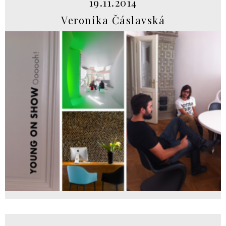
19.11.2014
Veronika Čáslavská