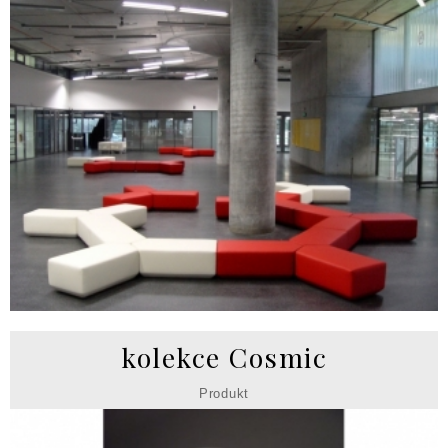
kolekce Cosmic
Produkt