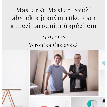
Master & Master: Svěží
nábytek s jasným rukopisem
a mezinárodním úspěchem
27.05.2015
Veronika Čáslavská