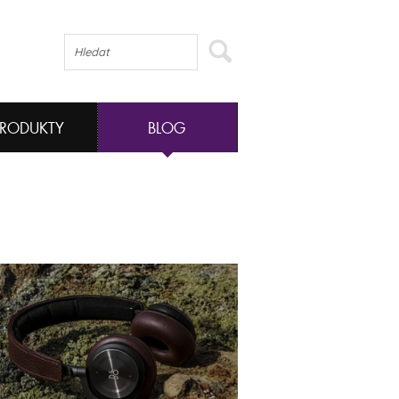
PRODUKTY
BLOG