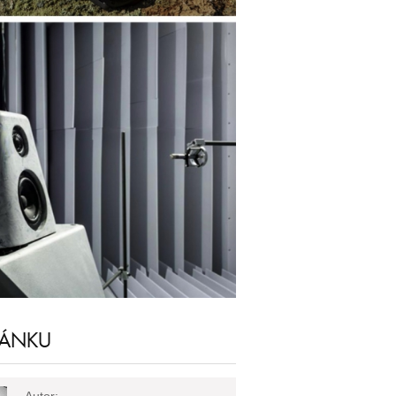
LÁNKU