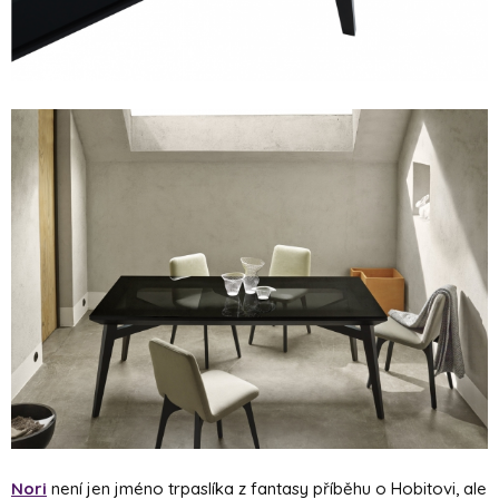
Nori
není jen jméno trpaslíka z fantasy příběhu o Hobitovi, ale