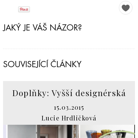
JAKÝ JE VÁŠ NÁZOR?
SOUVISEJÍCÍ ČLÁNKY
Doplňky: Vyšší designérská
15.03.2015
Lucie Hrdličková