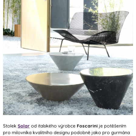
Stolek
Solar
od italského výrobce
Foscarini
je potěšením
pro milovníka kvalitního designu podobně jako pro gurmána