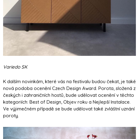
Variedo SK
K dalším novinkám, které vás na festivalu budou čekat, je také
nová podoba ocenění Czech Design Award. Porota, složená z
českých i zahraničních hostů, bude udělovat ocenění v těchto
kategoriích: Best of Design, Objev roku a Nejlepší Instalace.
Ve výjimečném případě se bude udělovat také zvláštní uznání
poroty.