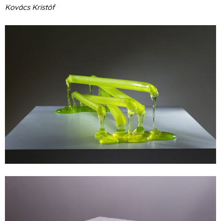
Kovács Kristóf