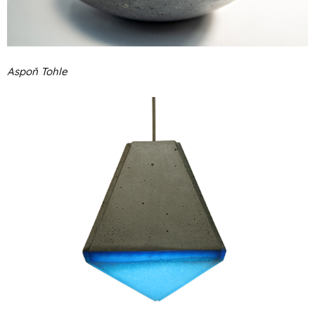
Aspoň Tohle