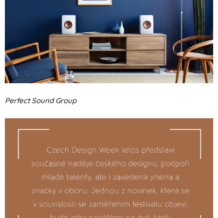
Perfect Sound Group