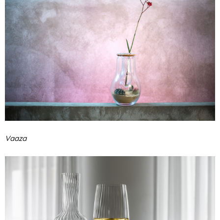
Vaaza