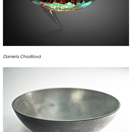
Daniela Chodilová