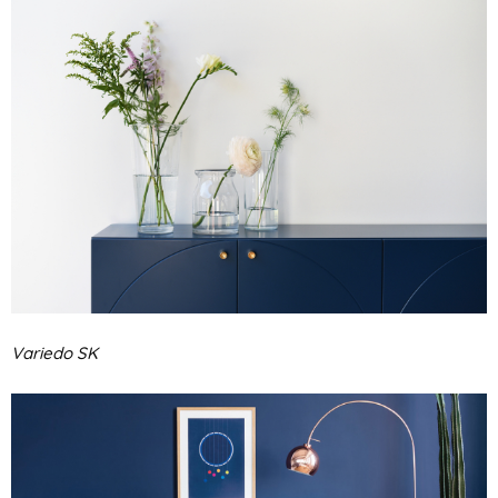
Variedo SK