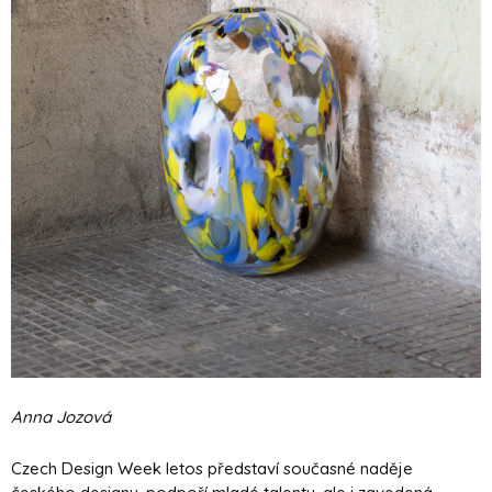
Anna Jozová
Czech Design Week letos představí současné naděje