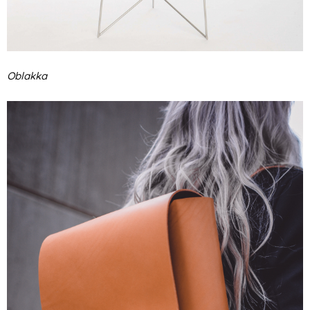
Oblakka