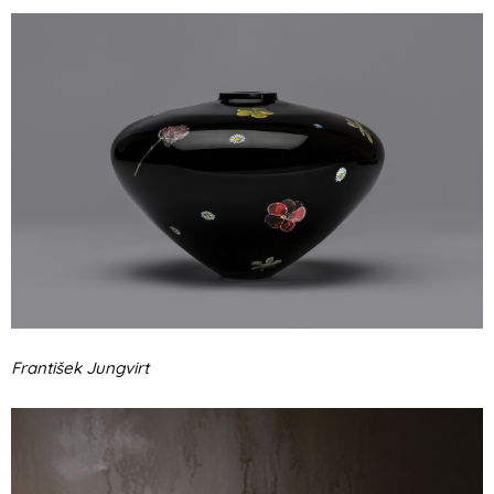
František Jungvirt