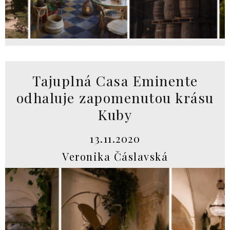
Tajuplná Casa Eminente
odhaluje zapomenutou krásu
Kuby
13.11.2020
Veronika Čáslavská