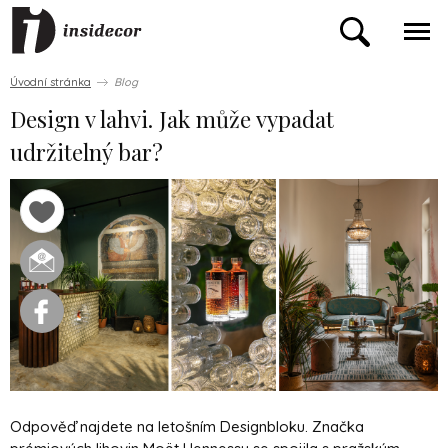
Úvodní stránka
Blog
Design v lahvi. Jak může vypadat
udržitelný bar?
Odpověď najdete na letošním Designbloku. Značka