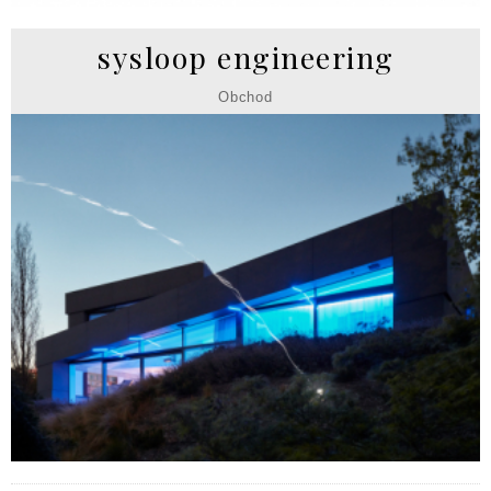
sysloop engineering
Obchod