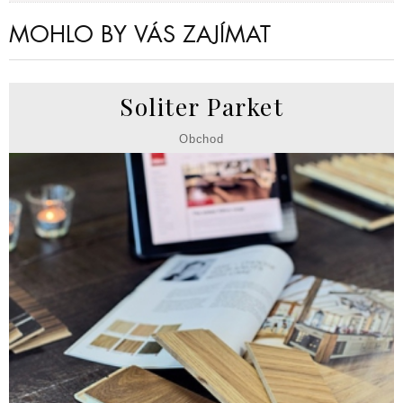
MOHLO BY VÁS ZAJÍMAT
Soliter Parket
Obchod