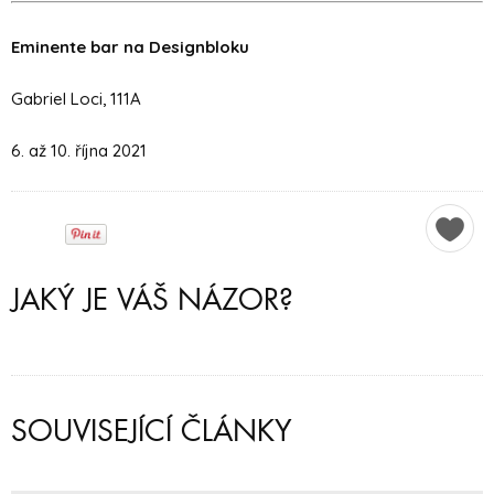
Eminente bar na Designbloku
Gabriel Loci, 111A
6. až 10. října 2021
JAKÝ JE VÁŠ NÁZOR?
SOUVISEJÍCÍ ČLÁNKY