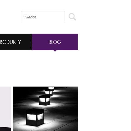
PRODUKTY
BLOG