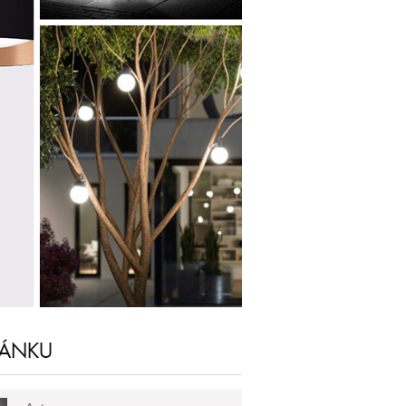
LÁNKU