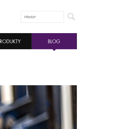
PRODUKTY
BLOG