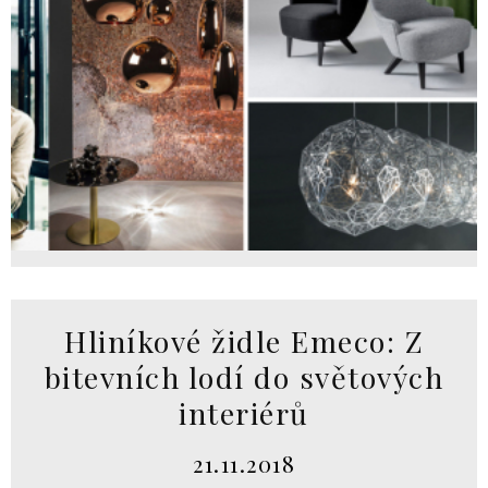
Hliníkové židle Emeco: Z
bitevních lodí do světových
interiérů
21.11.2018