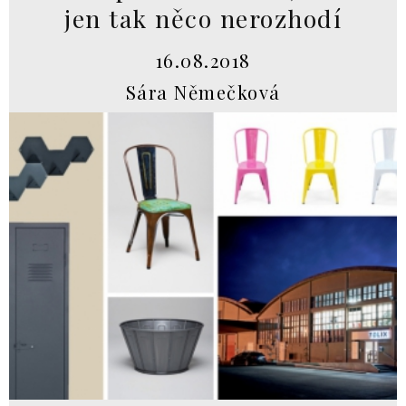
jen tak něco nerozhodí
16.08.2018
Sára Němečková