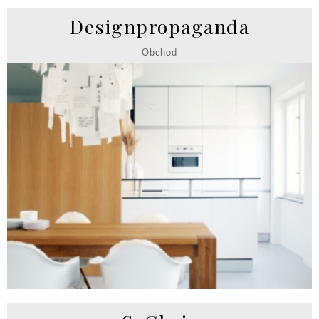
Designpropaganda
Obchod