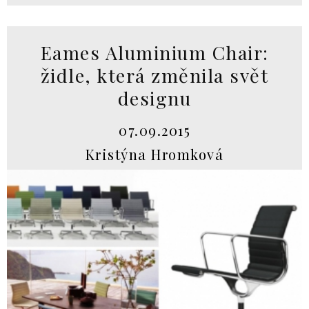
Eames Aluminium Chair:
židle, která změnila svět
designu
07.09.2015
Kristýna Hromková