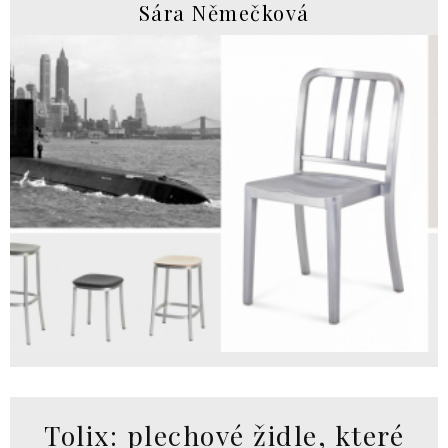
Sára Němečková
Tolix: plechové židle, které