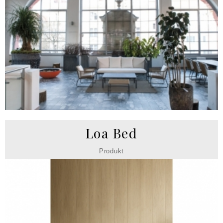
Loa Bed
Produkt