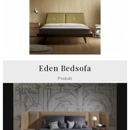
Eden Bedsofa
Produkt