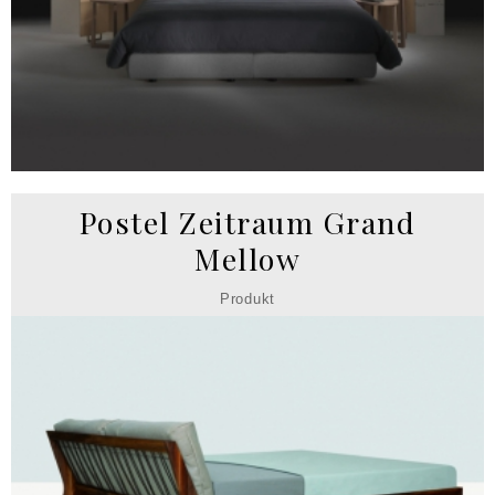
Postel Zeitraum Grand
Mellow
Produkt