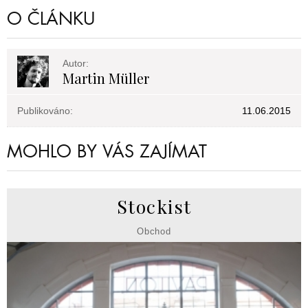
O ČLÁNKU
Autor:
Martin Müller
Publikováno:
11.06.2015
MOHLO BY VÁS ZAJÍMAT
Stockist
Obchod