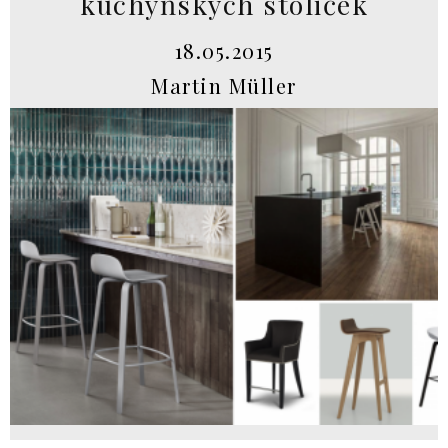
kuchyňských stoliček
18.05.2015
Martin Müller