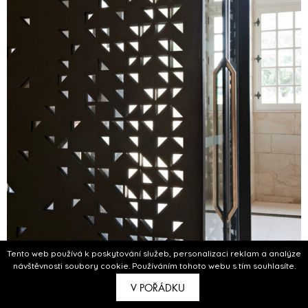
Tento web používá k poskytování služeb, personalizaci reklam a analýze
návštěvnosti soubory cookie. Používáním tohoto webu s tím souhlasíte.
V POŘÁDKU