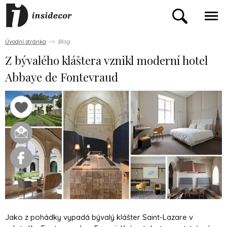
Úvodní stránka
Blog
Z bývalého kláštera vznikl moderní hotel
Abbaye de Fontevraud
Jako z pohádky vypadá bývalý klášter Saint-Lazare v