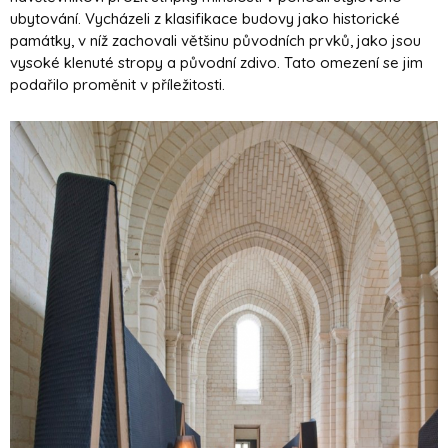
ubytování. Vycházeli z klasifikace budovy jako historické
památky, v níž zachovali většinu původních prvků, jako jsou
vysoké klenuté stropy a původní zdivo. Tato omezení se jim
podařilo proměnit v příležitosti.