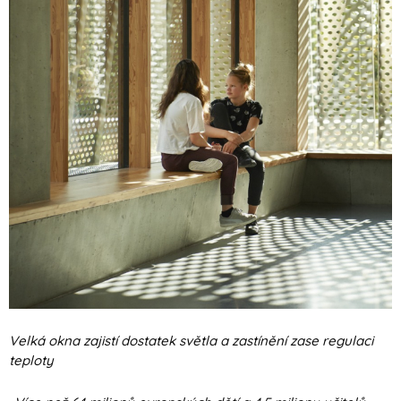
Velká okna zajistí dostatek světla a zastínění zase regulaci
teploty