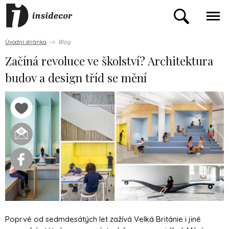
Úvodní stránka
Blog
Začíná revoluce ve školství? Architektura
budov a design tříd se mění
Poprvé od sedmdesátých let zažívá Velká Británie i jiné