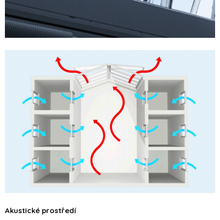
Akustické prostředí