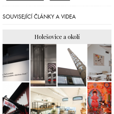
SOUVISEJÍCÍ ČLÁNKY A VIDEA
Holešovice a okolí