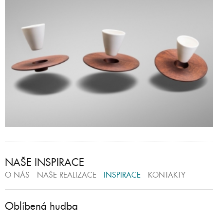
NAŠE INSPIRACE
O NÁS
NAŠE REALIZACE
INSPIRACE
KONTAKTY
Oblíbená hudba