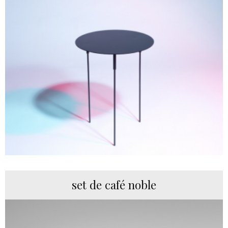
set de café noble