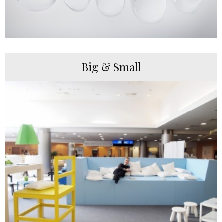
Big & Small