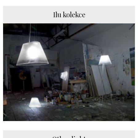
Ilu kolekce