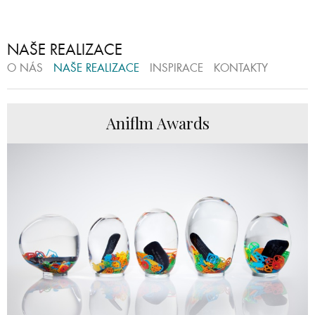
NAŠE REALIZACE
O NÁS
NAŠE REALIZACE
INSPIRACE
KONTAKTY
Aniflm Awards