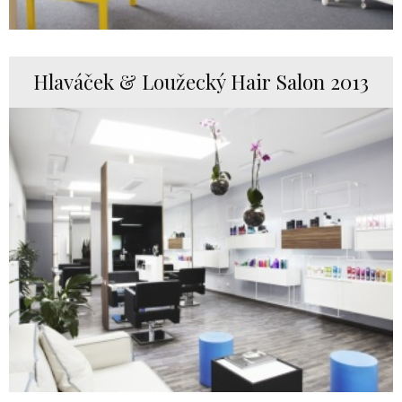
Hlaváček & Loužecký Hair Salon 2013