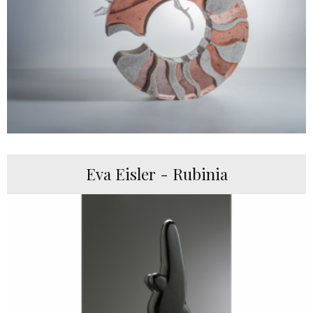
Eva Eisler - Rubinia