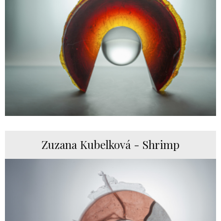
Zuzana Kubelková - Shrimp