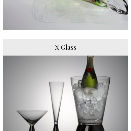
X Glass