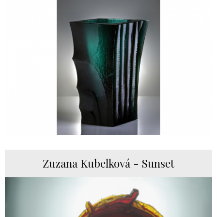
Zuzana Kubelková - Sunset