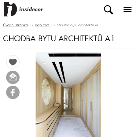
Úvodní stránka
Inspirace
Chodba bytu architektů A1
CHODBA BYTU ARCHITEKTŮ A1