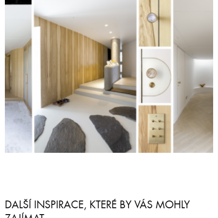
DALŠÍ INSPIRACE, KTERÉ BY VÁS MOHLY