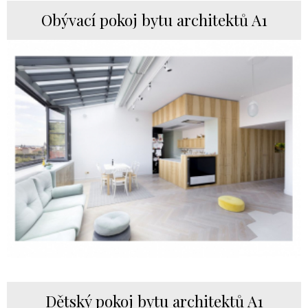
Obývací pokoj bytu architektů A1
Dětský pokoj bytu architektů A1