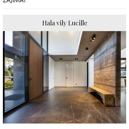
ZAJÍMAT
Hala vily Lucille