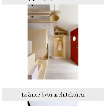
Ložnice bytu architektů A1