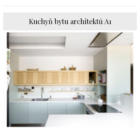
Kuchyň bytu architektů A1