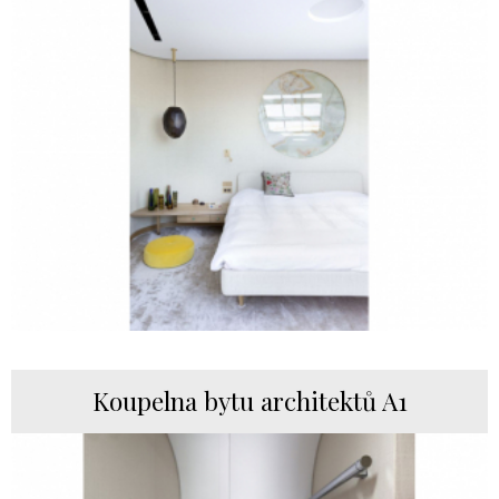
Koupelna bytu architektů A1