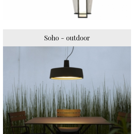
Soho - outdoor