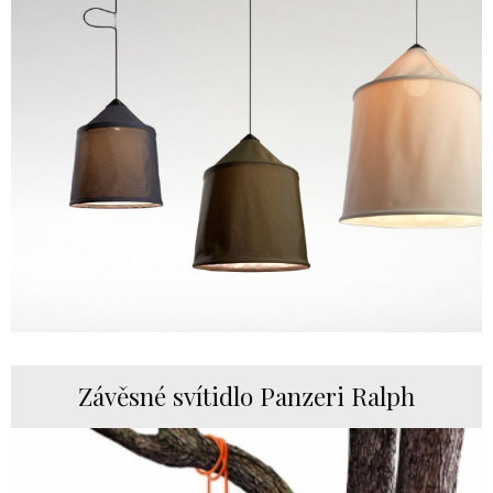
Závěsné svítidlo Panzeri Ralph