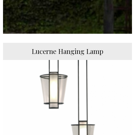
Lucerne Hanging Lamp