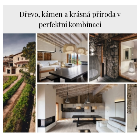
Dřevo, kámen a krásná příroda v
perfektní kombinaci