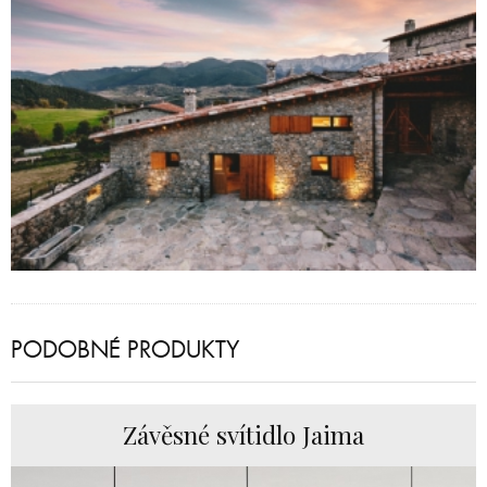
PODOBNÉ PRODUKTY
Závěsné svítidlo Jaima