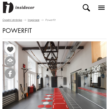
Úvodní stránka
Inspirace
Powerfit
POWERFIT