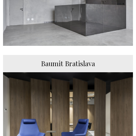
Baumit Bratislava