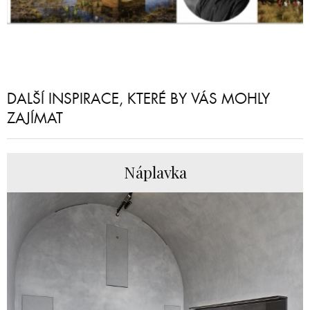
DALŠÍ INSPIRACE, KTERÉ BY VÁS MOHLY
ZAJÍMAT
Náplavka