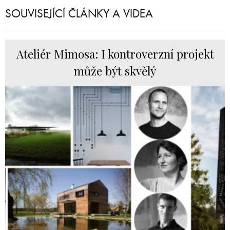
SOUVISEJÍCÍ ČLÁNKY A VIDEA
Ateliér Mimosa: I kontroverzní projekt
může být skvělý