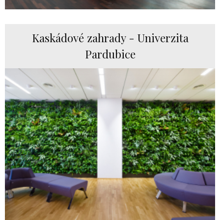
Kaskádové zahrady - Univerzita
Pardubice