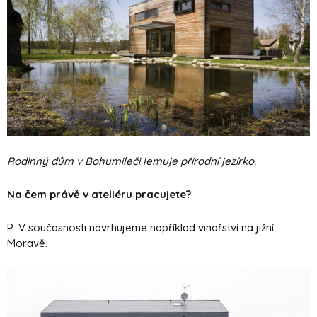
Rodinný dům v Bohumileči lemuje přírodní jezírko.
Na čem právě v ateliéru pracujete?
P: V současnosti navrhujeme například vinařství na jižní
Moravě.