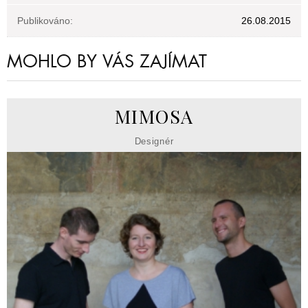
Publikováno:
26.08.2015
MOHLO BY VÁS ZAJÍMAT
MIMOSA
Designér