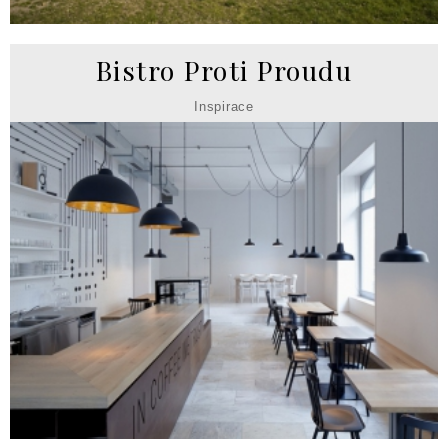
Bistro Proti Proudu
Inspirace