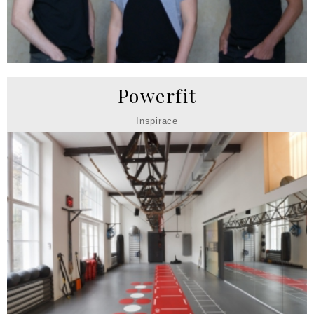
Powerfit
Inspirace