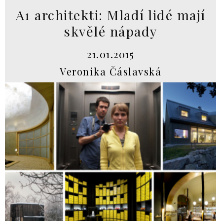
A1 architekti: Mladí lidé mají
skvělé nápady
21.01.2015
Veronika Čáslavská