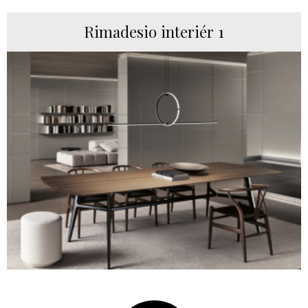
Rimadesio interiér 1