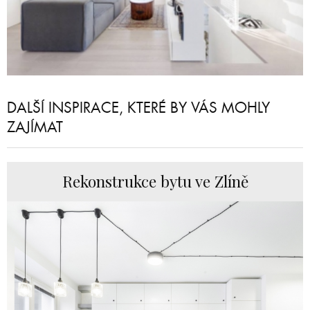
DALŠÍ INSPIRACE, KTERÉ BY VÁS MOHLY
ZAJÍMAT
Rekonstrukce bytu ve Zlíně