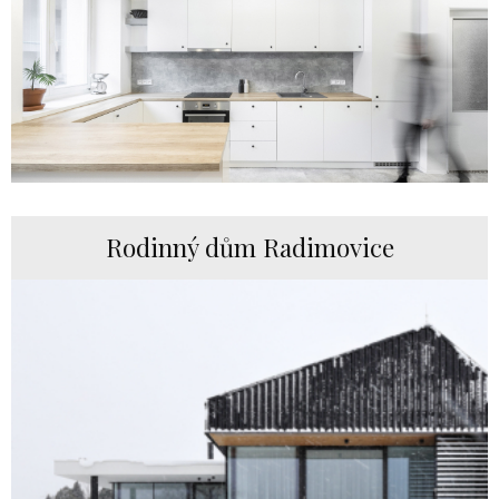
Rodinný dům Radimovice