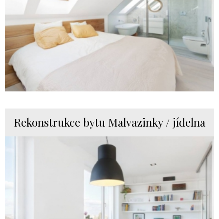
Rekonstrukce bytu Malvazinky / jídelna