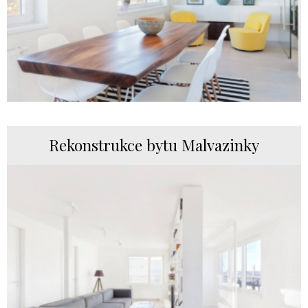
Rekonstrukce bytu Malvazinky