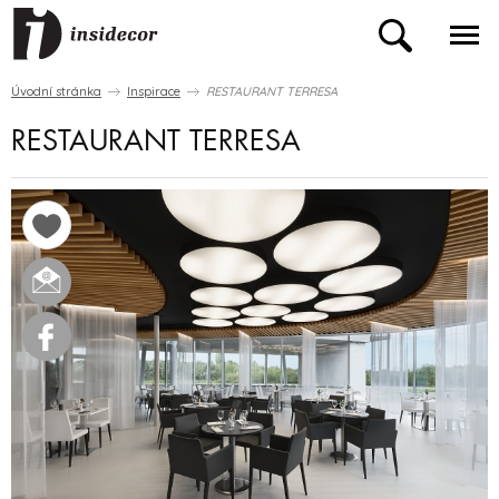
Úvodní stránka
Inspirace
RESTAURANT TERRESA
RESTAURANT TERRESA