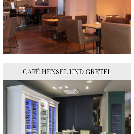
CAFÉ HENSEL UND GRETEL