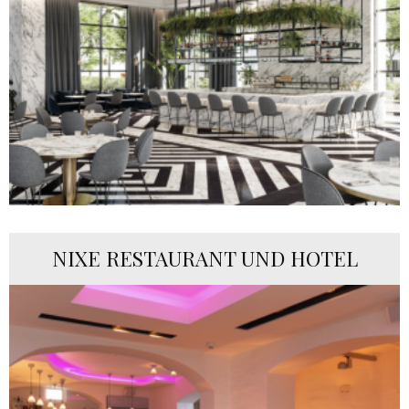
NIXE RESTAURANT UND HOTEL