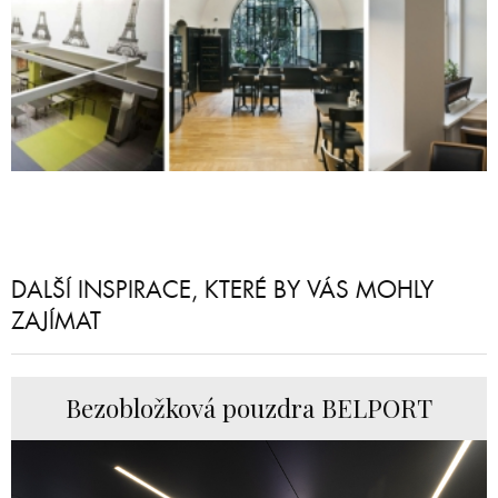
DALŠÍ INSPIRACE, KTERÉ BY VÁS MOHLY
ZAJÍMAT
Bezobložková pouzdra BELPORT