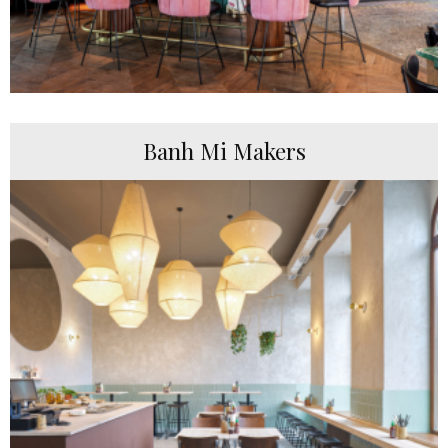
Banh Mi Makers