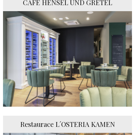
CAFÉ HENSEL UND GRETEL
Restaurace L´OSTERIA KAMEN