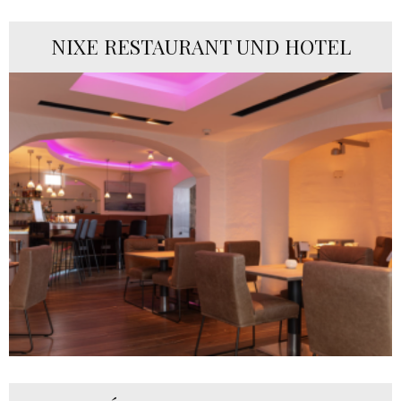
NIXE RESTAURANT UND HOTEL