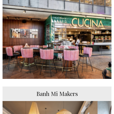
Banh Mi Makers