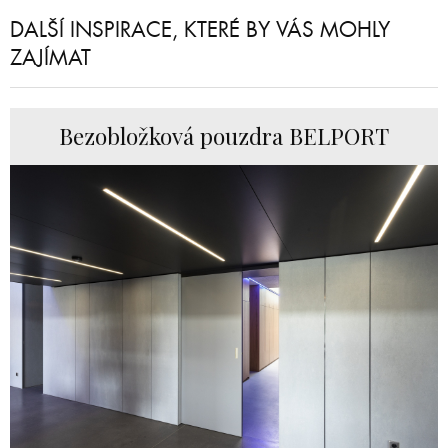
DALŠÍ INSPIRACE, KTERÉ BY VÁS MOHLY
ZAJÍMAT
Bezobložková pouzdra BELPORT