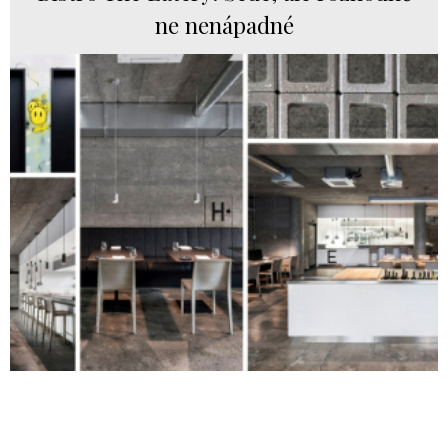
ne nenápadné