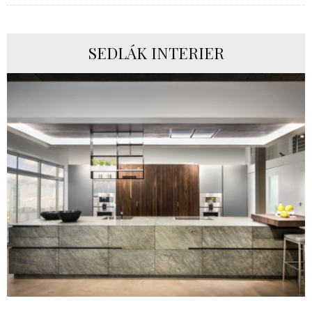
SEDLÁK INTERIER