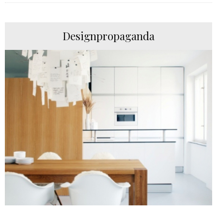
Designpropaganda