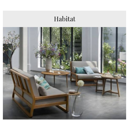
Habitat