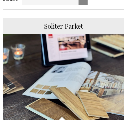
Soliter Parket