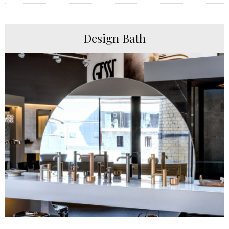
Design Bath