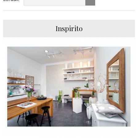
Inspirito