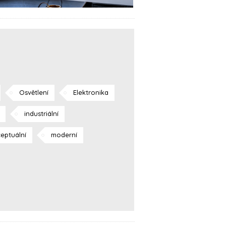
Osvětlení
Elektronika
industriální
eptuální
moderní