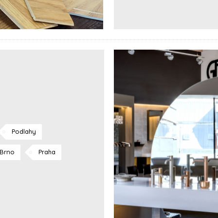
Podlahy
Brno
Praha