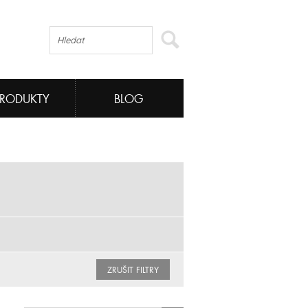
PRODUKTY
BLOG
ZRUŠIT FILTRY