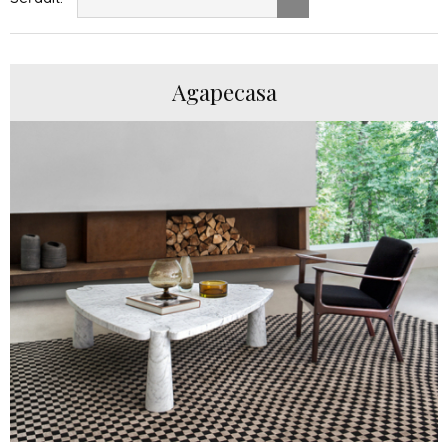
Agapecasa