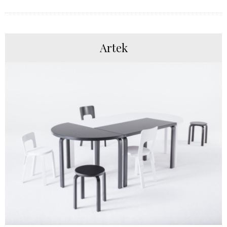
Artek