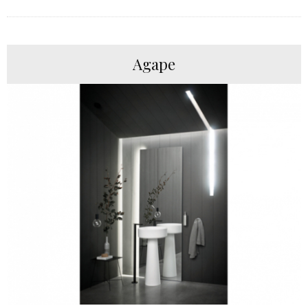
Agape