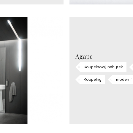
Agape
Koupelnový nábytek
Koupelny
moderní