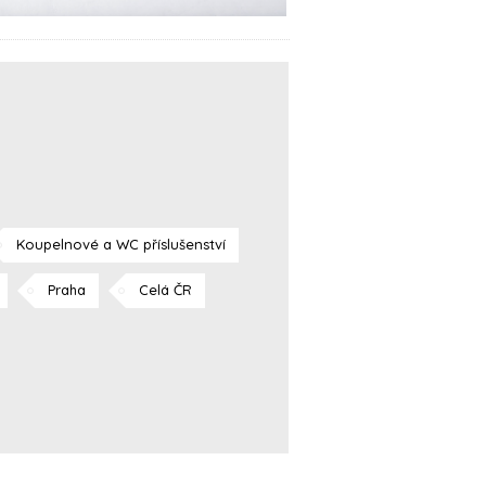
Koupelnové a WC příslušenství
Praha
Celá ČR