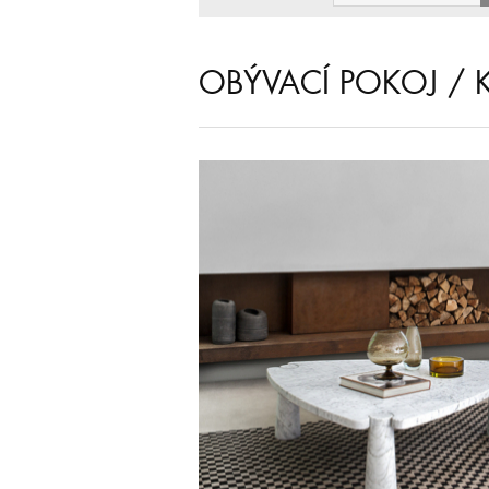
OBÝVACÍ POKOJ / 